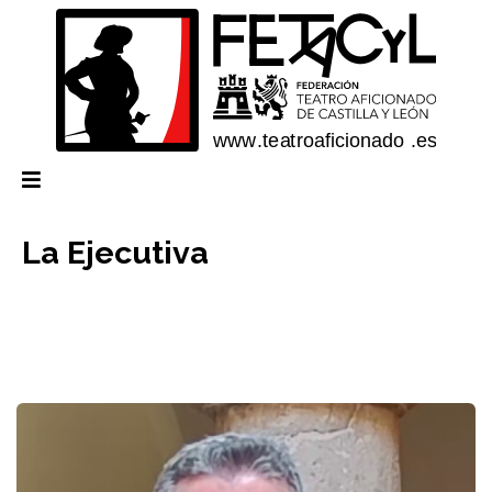
La Ejecutiva