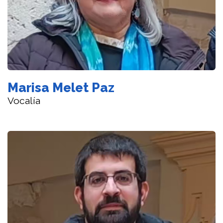
Marisa Melet Paz
Vocalía