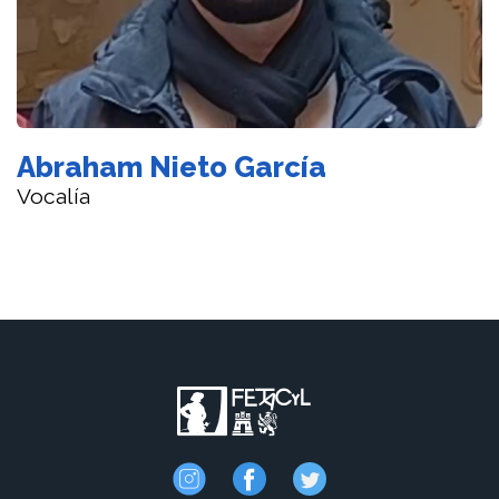
Abraham Nieto García
Vocalía