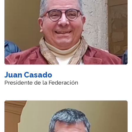
Juan Casado
Presidente de la Federación