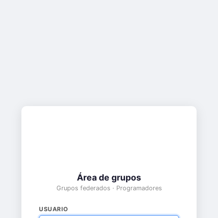
Área de grupos
Grupos federados · Programadores
USUARIO